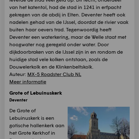
van het katentol, had de stad in 1241 in erfpacht
gekregen van de abdij in Elten. Deventer heeft ook
nadelen gehad van de IJssel, doordat de rivier vaak
buiten haar oevers trad. Tegenwoordig heeft
Deventer een waterkering, maar de Welle staat met
hoogwater nog geregeld onder water. Door
dijkdoorbraken van de IJssel zijn in en rondom de
huidige stad vele kolken ontstaan, zoals de
Douwelerkolk en de Klinkenbeltskolk.
Auteur:
MX-5 Roadster Club NL
Meer informatie
Grote of Lebuinuskerk
Deventer
De Grote of
Lebuinuskerk is een
gotische hallenkerk aan
het Grote Kerkhof in