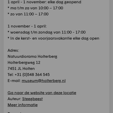
1 april - 1 november: elke dag geopend
* ma t/m za van 10:00 – 17:00
* zo van 11:00 – 17:00
1 november - 1 april:
* woensdag t/m zondag van 11:00 - 17:00
* In de kerst- en voorjaarsvakantie elke dag open
Adres:
Natuurdiorama Holterberg
Holterbergweg 12
7451 JL Holten
Tel: +31 (0)548 364 545
E-mail:
museum@holterberg.nl
Ga naar de website van deze locatie
Auteur:
Steegbeest
Meer informatie