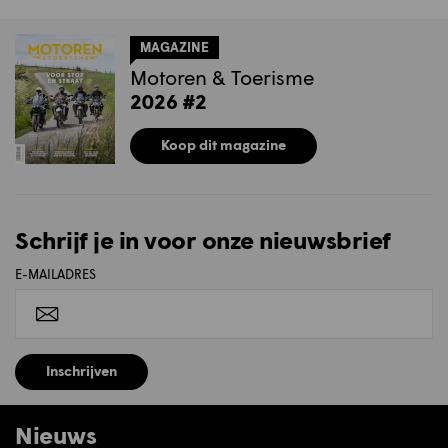
MAGAZINE
Motoren & Toerisme
2026 #2
Koop dit magazine
Schrijf je in voor onze nieuwsbrief
E-MAILADRES
Inschrijven
Nieuws