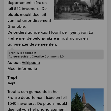
departement Isère en
telt 822 inwoners . De
plaats maakt deel uit
van het arrondissement
Grenoble.
De onderstaande kaart toont de ligging van La
Frette met de belangrijkste infrastructuur en
aangrenzende gemeenten.
Bron:
Wikipedia.org
Auteursrechten:
Creative Commons 3.0
Auteur:
Wikipedia
Meer informatie
Trept
Trept
Trept is een gemeente in het
Franse departement Isère en telt
1540 inwoners . De plaats maakt
deel uit van het arrondissement