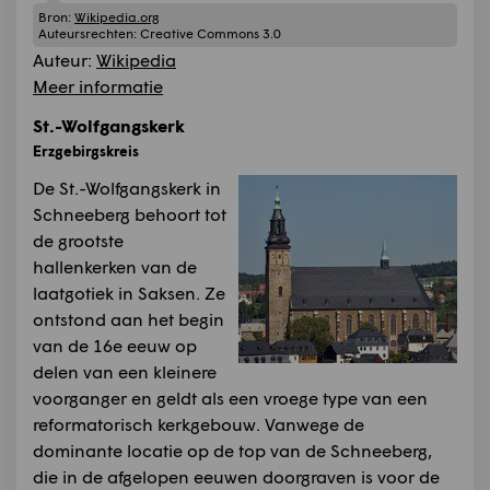
Bron:
Wikipedia.org
Auteursrechten:
Creative Commons 3.0
Auteur:
Wikipedia
Meer informatie
St.-Wolfgangskerk
Erzgebirgskreis
De St.-Wolfgangskerk in
Schneeberg behoort tot
de grootste
hallenkerken van de
laatgotiek in Saksen. Ze
ontstond aan het begin
van de 16e eeuw op
delen van een kleinere
voorganger en geldt als een vroege type van een
reformatorisch kerkgebouw. Vanwege de
dominante locatie op de top van de Schneeberg,
die in de afgelopen eeuwen doorgraven is voor de