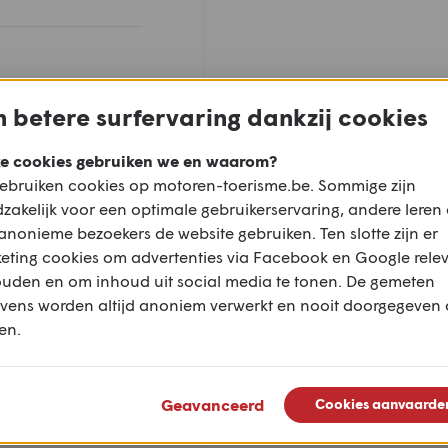
 betere surfervaring dankzij cookies
e cookies gebruiken we en waarom?
ebruiken cookies op motoren-toerisme.be. Sommige zijn
zakelijk voor een optimale gebruikerservaring, andere leren
anonieme bezoekers de website gebruiken. Ten slotte zijn er
eting cookies om advertenties via Facebook en Google rele
ouden en om inhoud uit social media te tonen. De gemeten
vens worden altijd anoniem verwerkt en nooit doorgegeven
en.
Geavanceerd
Cookies aanvaarde