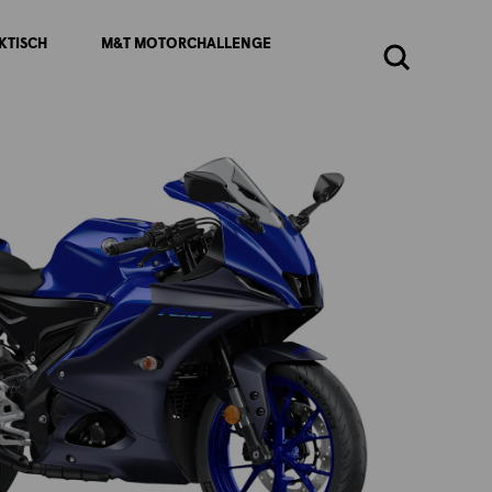
KTISCH
M&T MOTORCHALLENGE
Zoeken