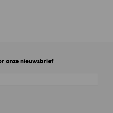
oor onze nieuwsbrief