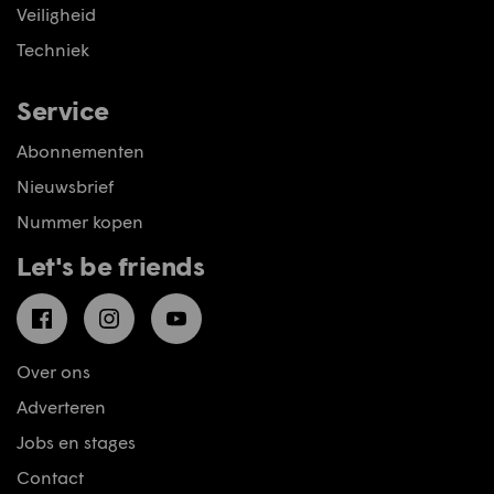
Veiligheid
Techniek
Service
Abonnementen
Nieuwsbrief
Nummer kopen
Let's be friends
Facebook
Instagram
YouTube
Over ons
Adverteren
Jobs en stages
Contact