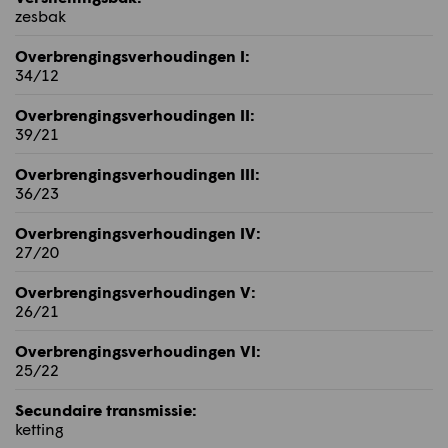
zesbak
Overbrengingsverhoudingen I:
34/12
Overbrengingsverhoudingen II:
39/21
Overbrengingsverhoudingen III:
36/23
Overbrengingsverhoudingen IV:
27/20
Overbrengingsverhoudingen V:
26/21
Overbrengingsverhoudingen VI:
25/22
Secundaire transmissie:
ketting