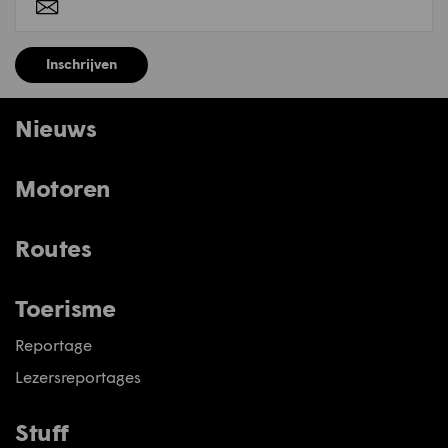
Inschrijven
Nieuws
Motoren
Routes
Toerisme
Reportage
Lezersreportages
Stuff