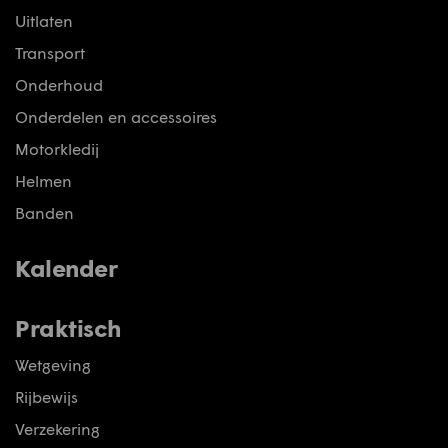
Uitlaten
Transport
Onderhoud
Onderdelen en accessoires
Motorkledij
Helmen
Banden
Kalender
Praktisch
Wetgeving
Rijbewijs
Verzekering