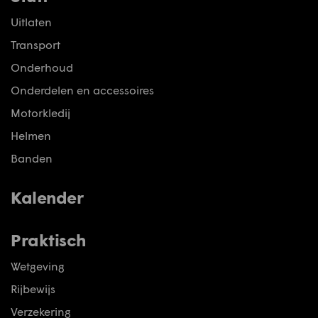
Uitlaten
Transport
Onderhoud
Onderdelen en accessoires
Motorkledij
Helmen
Banden
Kalender
Praktisch
Wetgeving
Rijbewijs
Verzekering