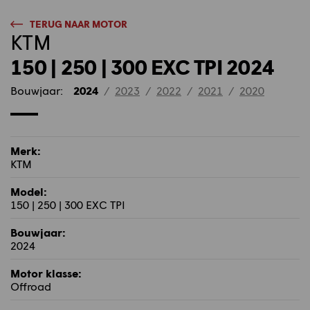
TERUG NAAR MOTOR
KTM
150 | 250 | 300 EXC TPI 2024
Bouwjaar:
2024
/
2023
/
2022
/
2021
/
2020
Merk:
KTM
Model:
150 | 250 | 300 EXC TPI
Bouwjaar:
2024
Motor klasse:
Offroad