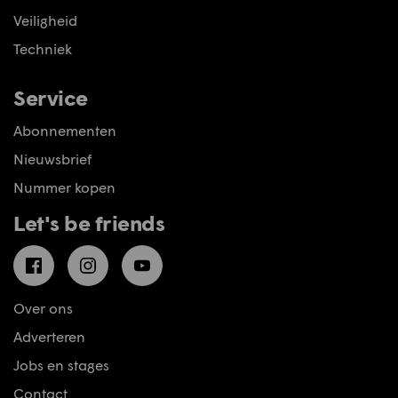
Veiligheid
Techniek
Service
Abonnementen
Nieuwsbrief
Nummer kopen
Let's be friends
Facebook
Instagram
YouTube
Over ons
Adverteren
Jobs en stages
Contact