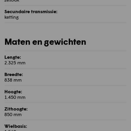
Secundaire transmissie:
ketting
Maten en gewichten
Lengte:
2.325 mm
Breedte:
838 mm
Hoogte:
1.450 mm
Zithoogte:
850 mm
Wielbasis: