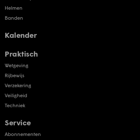
Helmen
Banden
Kalender
Praktisch
Wetgeving
Rijbewijs
Verzekering
Veiligheid
Techniek
Service
Abonnementen