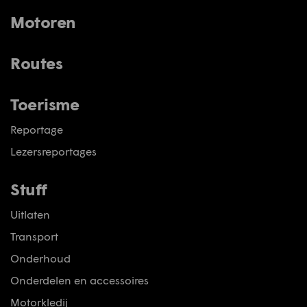
Motoren
Routes
Toerisme
Reportage
Lezersreportages
Stuff
Uitlaten
Transport
Onderhoud
Onderdelen en accessoires
Motorkledij