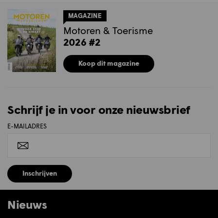
MAGAZINE
Motoren & Toerisme
2026 #2
Koop dit magazine
Schrijf je in voor onze nieuwsbrief
E-MAILADRES
Inschrijven
Nieuws