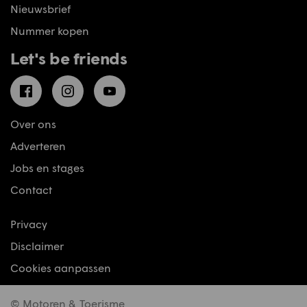
Nieuwsbrief
Nummer kopen
Let's be friends
Facebook
Instagram
YouTube
Over ons
Adverteren
Jobs en stages
Contact
Privacy
Disclaimer
Cookies aanpassen
© Motoren & Toerisme