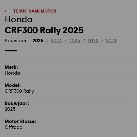
TERUG NAAR MOTOR
Honda
CRF300 Rally 2025
Bouwjaar:
2025
/
2024
/
2023
/
2022
/
2021
Merk:
Honda
Model:
CRF300 Rally
Bouwjaar:
2025
Motor klasse:
Offroad