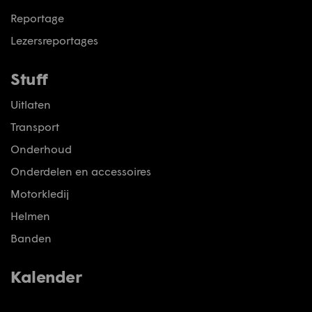
Reportage
Lezersreportages
Stuff
Uitlaten
Transport
Onderhoud
Onderdelen en accessoires
Motorkledij
Helmen
Banden
Kalender