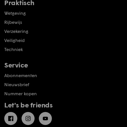
Praktisch
Wetgeving
Rijbewijs
Verzekering
Veiligheid
Techniek
Service
Abonnementen
Nieuwsbrief
Nummer kopen
Let's be friends
Facebook
Instagram
YouTube