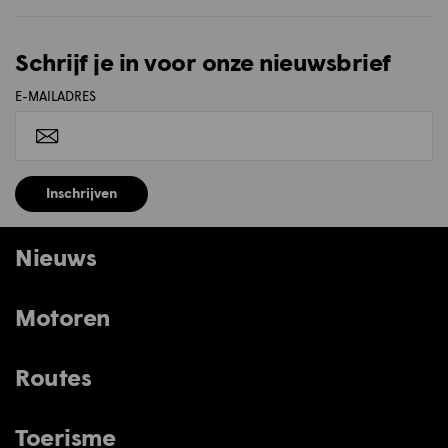
Schrijf je in voor onze nieuwsbrief
E-MAILADRES
Inschrijven
Nieuws
Motoren
Routes
Toerisme