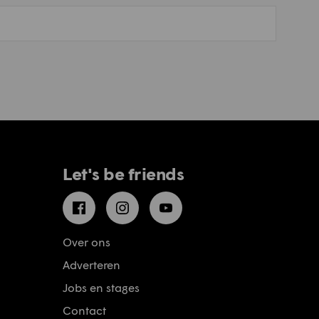
Let's be friends
Facebook
Instagram
YouTube
Over ons
Adverteren
Jobs en stages
Contact