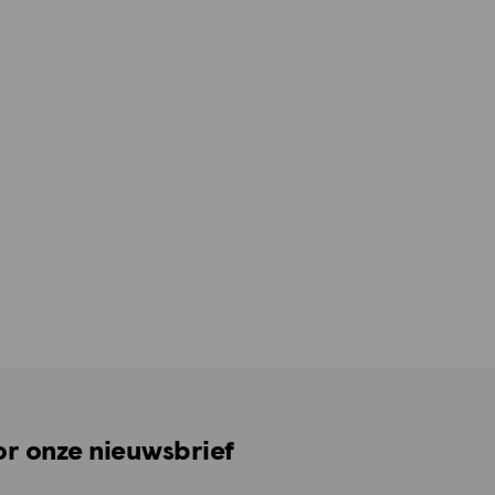
oor onze nieuwsbrief