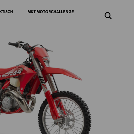
KTISCH
M&T MOTORCHALLENGE
Zoeken