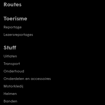
Routes
Toerisme
Reportage
Lezersreportages
Stuff
Uitlaten
Transport
Onderhoud
Onderdelen en accessoires
Motorkledij
Helmen
Banden