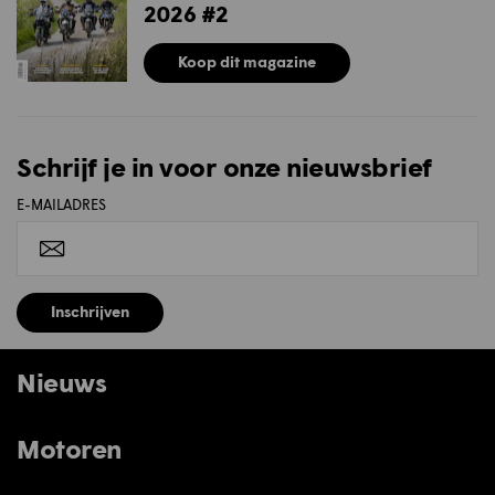
2026 #2
Koop dit magazine
Schrijf je in voor onze nieuwsbrief
E-MAILADRES
Inschrijven
Nieuws
Motoren