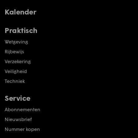
Kalender
Praktisch
Wetgeving
Rijbewijs
Verzekering
Veiligheid
Techniek
Service
Abonnementen
Nieuwsbrief
Nummer kopen