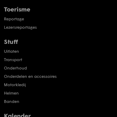
Toerisme
Reportage
Lezersreportages
Stuff
Uitlaten
Transport
Onderhoud
Onderdelen en accessoires
Motorkledij
Helmen
Banden
Kalender