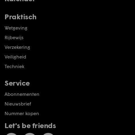
Praktisch
Wetgeving
Rijbewijs
Verzekering
Veiligheid
Techniek
Service
Abonnementen
Nieuwsbrief
Nummer kopen
Let's be friends