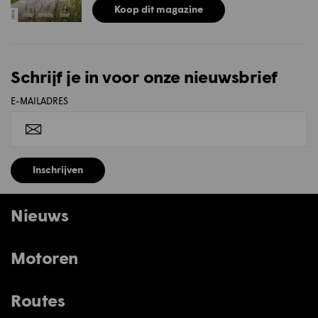
Koop dit magazine
Schrijf je in voor onze nieuwsbrief
E-MAILADRES
Inschrijven
Nieuws
Motoren
Routes