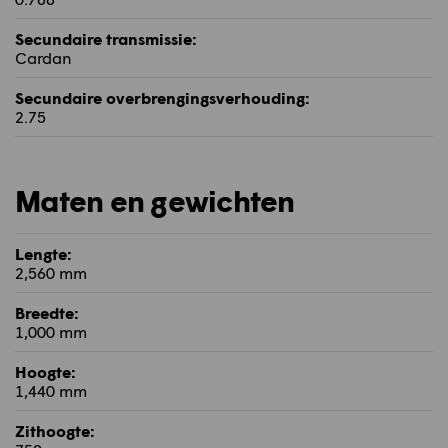
Secundaire transmissie:
Cardan
Secundaire overbrengingsverhouding:
2.75
Maten en gewichten
Lengte:
2,560 mm
Breedte:
1,000 mm
Hoogte:
1,440 mm
Zithoogte: