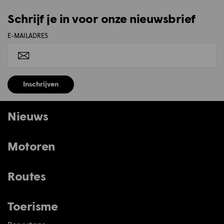
Schrijf je in voor onze nieuwsbrief
E-MAILADRES
Inschrijven
Nieuws
Motoren
Routes
Toerisme