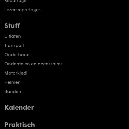
Reportage
Lezersreportages
Stuff
Uitlaten
Transport
Onderhoud
Onderdelen en accessoires
Motorkledij
Helmen
Banden
Kalender
Praktisch