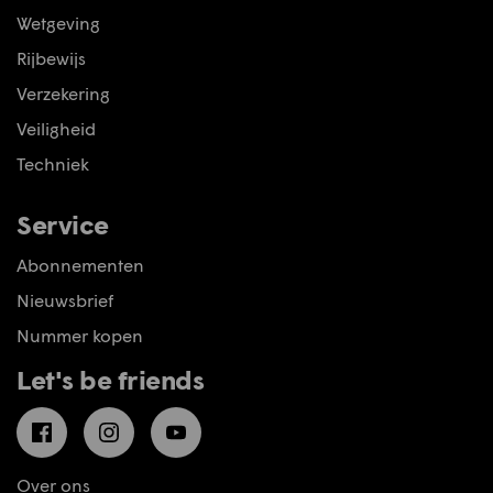
Wetgeving
Rijbewijs
Verzekering
Veiligheid
Techniek
Service
Abonnementen
Nieuwsbrief
Nummer kopen
Let's be friends
Facebook
Instagram
YouTube
Over ons