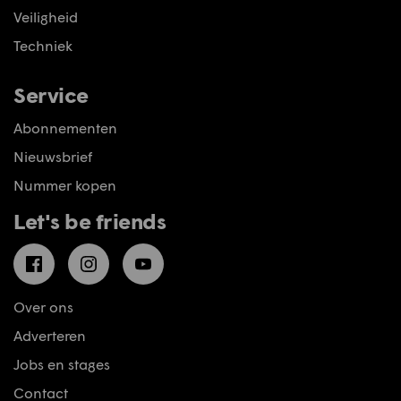
Veiligheid
Techniek
Service
Abonnementen
Nieuwsbrief
Nummer kopen
Let's be friends
Facebook
Instagram
YouTube
Over ons
Adverteren
Jobs en stages
Contact