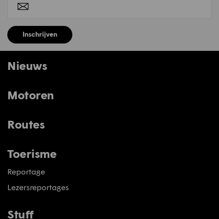
Inschrijven
Nieuws
Motoren
Routes
Toerisme
Reportage
Lezersreportages
Stuff