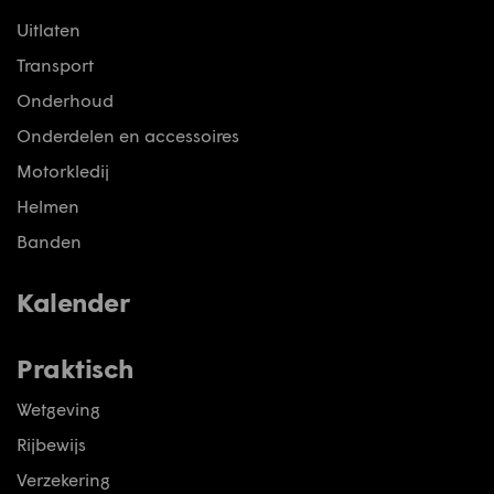
Uitlaten
Transport
Onderhoud
Onderdelen en accessoires
Motorkledij
Helmen
Banden
Kalender
Praktisch
Wetgeving
Rijbewijs
Verzekering