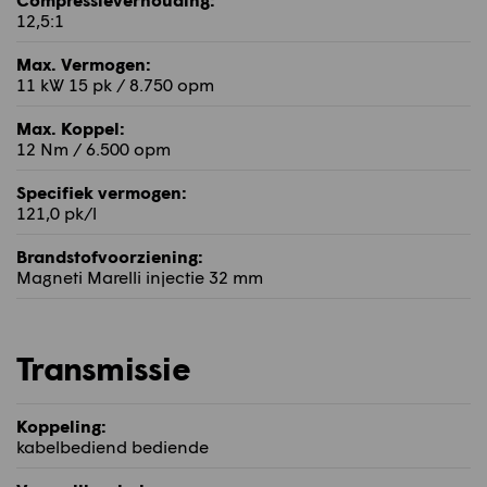
12,5:1
Max. Vermogen:
11 kW 15 pk / 8.750 opm
Max. Koppel:
12 Nm / 6.500 opm
Specifiek vermogen:
121,0 pk/l
Brandstofvoorziening:
Magneti Marelli injectie 32 mm
Transmissie
Koppeling:
kabelbediend bediende