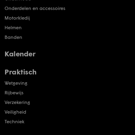
Onderdelen en accessoires
Motorkledij
Helmen
Banden
Kalender
Praktisch
Wetgeving
Rijbewijs
Verzekering
Veiligheid
Techniek