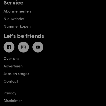
Service
Abonnementen
Nieuwsbrief
Nummer kopen
Let's be friends
Facebook
Instagram
YouTube
Over ons
Adverteren
Jobs en stages
Contact
Privacy
Disclaimer