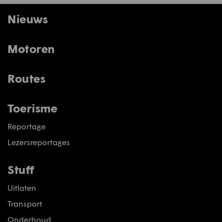
Nieuws
Motoren
Routes
Toerisme
Reportage
Lezersreportages
Stuff
Uitlaten
Transport
Onderhoud