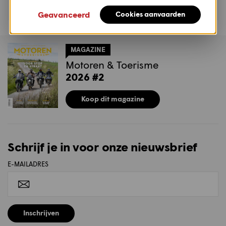
Geavanceerd
Cookies aanvaarden
MAGAZINE
Motoren & Toerisme
2026 #2
Koop dit magazine
Schrijf je in voor onze nieuwsbrief
E-MAILADRES
Inschrijven