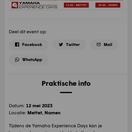
Deel dit event op:
Facebook
Twitter
Mail
WhatsApp
Praktische info
Datum:
12 mei 2023
Locatie:
Mettet, Namen
Tijdens de Yamaha Experience Days kan je