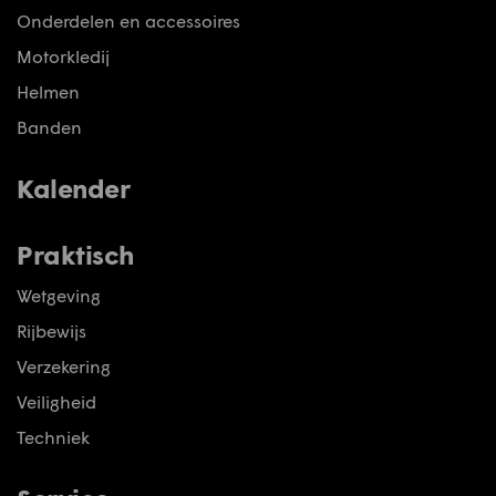
Onderdelen en accessoires
Motorkledij
Helmen
Banden
Kalender
Praktisch
Wetgeving
Rijbewijs
Verzekering
Veiligheid
Techniek