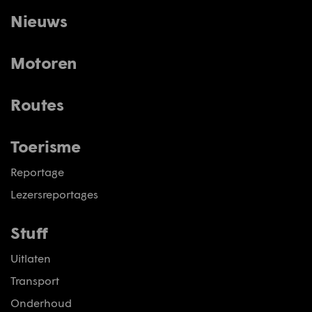
Nieuws
Motoren
Routes
Toerisme
Reportage
Lezersreportages
Stuff
Uitlaten
Transport
Onderhoud