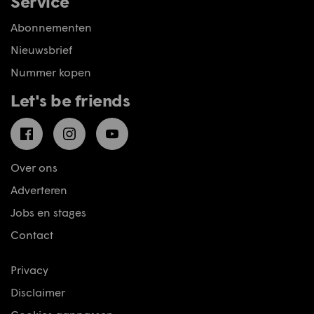
Service
Abonnementen
Nieuwsbrief
Nummer kopen
Let's be friends
Facebook
Instagram
YouTube
Over ons
Adverteren
Jobs en stages
Contact
Privacy
Disclaimer