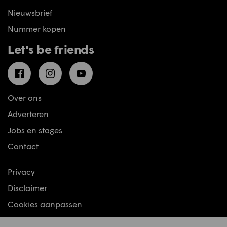
Nieuwsbrief
Nummer kopen
Let's be friends
Facebook
Instagram
YouTube
Over ons
Adverteren
Jobs en stages
Contact
Privacy
Disclaimer
Cookies aanpassen