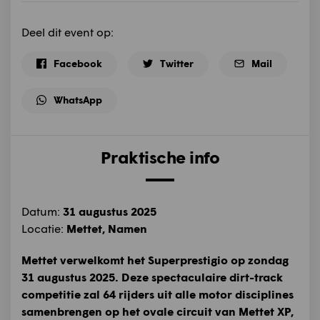
Deel dit event op:
Facebook
Twitter
Mail
WhatsApp
Praktische info
Datum:
31 augustus 2025
Locatie:
Mettet, Namen
Mettet verwelkomt het Superprestigio op zondag
31 augustus 2025. Deze spectaculaire dirt-track
competitie zal 64 rijders uit alle motor disciplines
samenbrengen op het ovale circuit van Mettet XP,