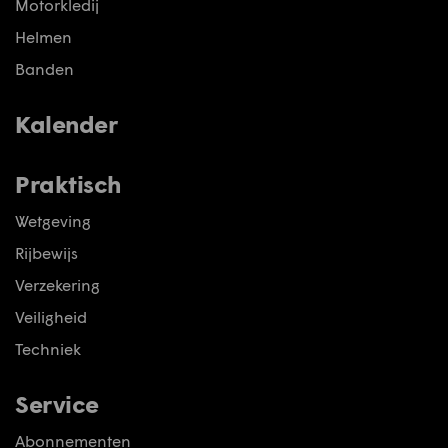
Motorkledij
Helmen
Banden
Kalender
Praktisch
Wetgeving
Rijbewijs
Verzekering
Veiligheid
Techniek
Service
Abonnementen