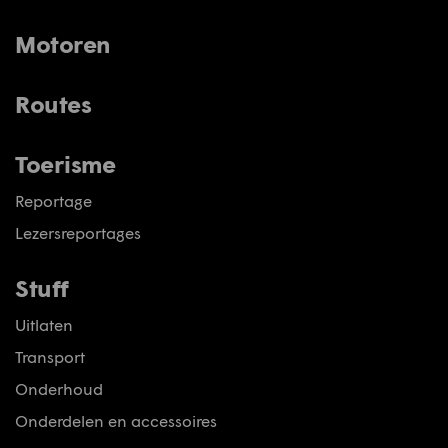
Motoren
Routes
Toerisme
Reportage
Lezersreportages
Stuff
Uitlaten
Transport
Onderhoud
Onderdelen en accessoires