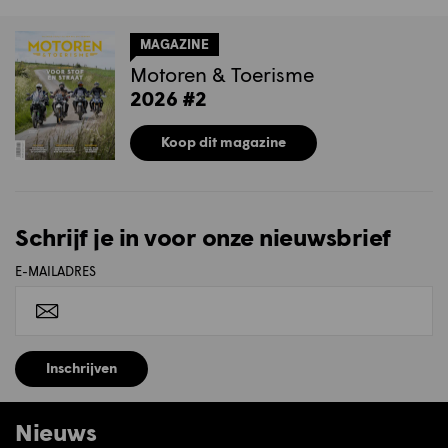
MAGAZINE
Motoren & Toerisme
2026 #2
Koop dit magazine
Schrijf je in voor onze nieuwsbrief
E-MAILADRES
Inschrijven
Nieuws