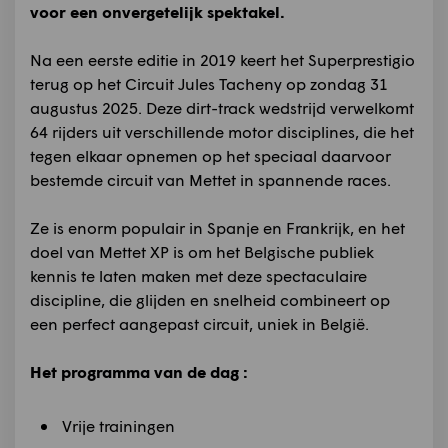
voor een onvergetelijk spektakel.
Na een eerste editie in 2019 keert het Superprestigio
terug op het Circuit Jules Tacheny op zondag 31
augustus 2025. Deze dirt-track wedstrijd verwelkomt
64 rijders uit verschillende motor disciplines, die het
tegen elkaar opnemen op het speciaal daarvoor
bestemde circuit van Mettet in spannende races.
Ze is enorm populair in Spanje en Frankrijk, en het
doel van Mettet XP is om het Belgische publiek
kennis te laten maken met deze spectaculaire
discipline, die glijden en snelheid combineert op
een perfect aangepast circuit, uniek in België.
Het programma van de dag :
Vrije trainingen