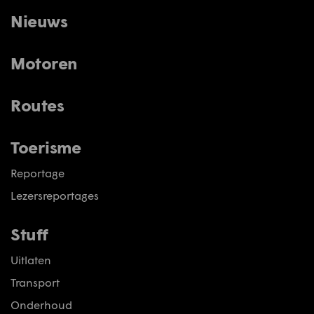
Nieuws
Motoren
Routes
Toerisme
Reportage
Lezersreportages
Stuff
Uitlaten
Transport
Onderhoud