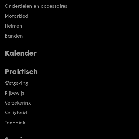
Onderdelen en accessoires
Motorkledij
Helmen
Banden
Kalender
Praktisch
Wetgeving
Rijbewijs
Verzekering
Veiligheid
Techniek