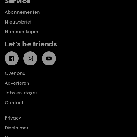
Service
Abonnementen
Nieuwsbrief
Nummer kopen
Let's be friends
Facebook
Instagram
YouTube
Over ons
Adverteren
Jobs en stages
Contact
Privacy
Disclaimer