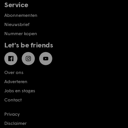
Service
Abonnementen
Nieuwsbrief
Nummer kopen
Let's be friends
Facebook
Instagram
YouTube
Over ons
Adverteren
Jobs en stages
Contact
Privacy
Disclaimer