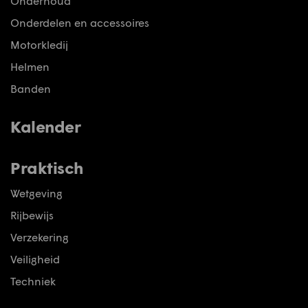
Onderhoud
Onderdelen en accessoires
Motorkledij
Helmen
Banden
Kalender
Praktisch
Wetgeving
Rijbewijs
Verzekering
Veiligheid
Techniek