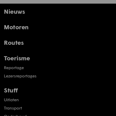
Nieuws
Motoren
Routes
Toerisme
Reportage
Lezersreportages
Stuff
Uitlaten
Transport