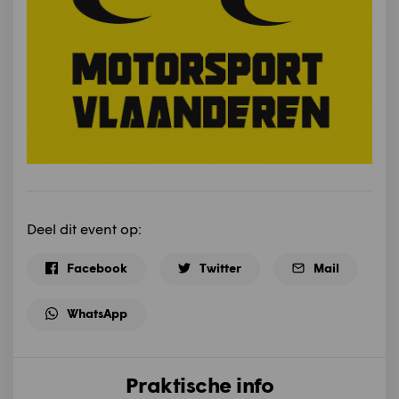
Deel dit event op:
Facebook
Twitter
Mail
WhatsApp
Praktische info