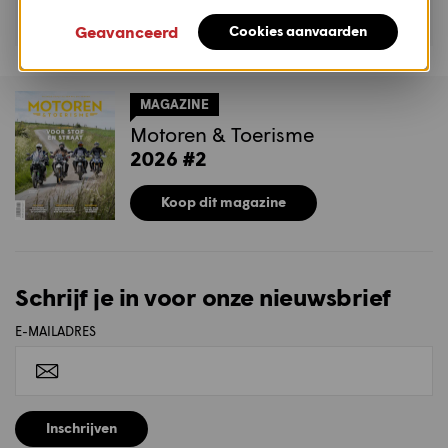
Geavanceerd
Cookies aanvaarden
MAGAZINE
Motoren & Toerisme
2026 #2
Koop dit magazine
Schrijf je in voor onze nieuwsbrief
E-MAILADRES
Inschrijven