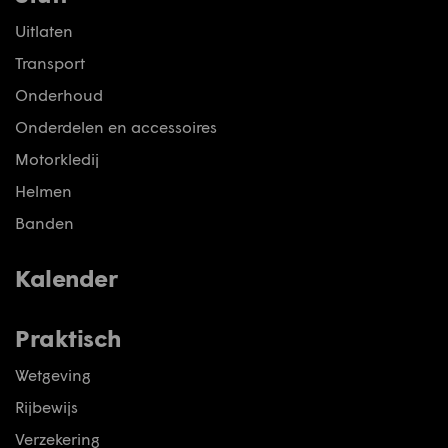
Uitlaten
Transport
Onderhoud
Onderdelen en accessoires
Motorkledij
Helmen
Banden
Kalender
Praktisch
Wetgeving
Rijbewijs
Verzekering