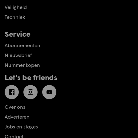
Veiligheid
Techniek
Service
Abonnementen
Nieuwsbrief
Nummer kopen
Let's be friends
Facebook
Instagram
YouTube
Over ons
Adverteren
Jobs en stages
Contact