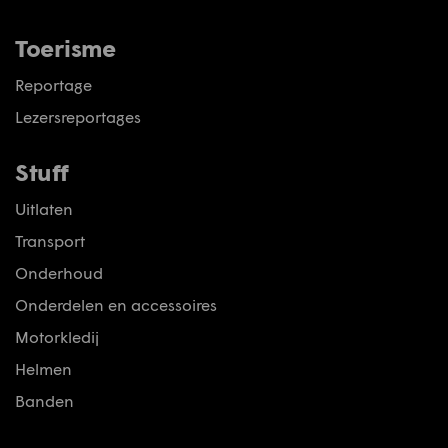
Toerisme
Reportage
Lezersreportages
Stuff
Uitlaten
Transport
Onderhoud
Onderdelen en accessoires
Motorkledij
Helmen
Banden