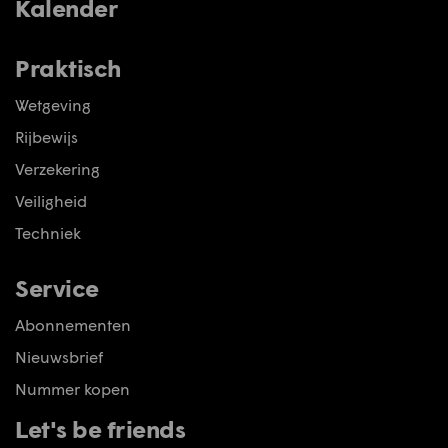
Kalender
Praktisch
Wetgeving
Rijbewijs
Verzekering
Veiligheid
Techniek
Service
Abonnementen
Nieuwsbrief
Nummer kopen
Let's be friends