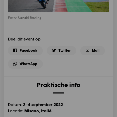
Foto: Suzuki Racing
Deel dit event op:
Facebook
Twitter
Mail
WhatsApp
Praktische info
Datum:
2–4 september 2022
Locatie:
Misano, Italië