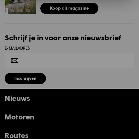
Koop dit magazine
Schrijf je in voor onze nieuwsbrief
E-MAILADRES
Inschrijven
Nieuws
Motoren
Routes