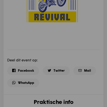
Deel dit event op:
Facebook
Twitter
Mail
WhatsApp
Praktische info