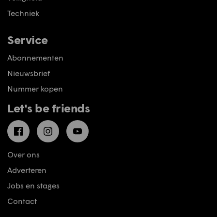
Techniek
Service
Abonnementen
Nieuwsbrief
Nummer kopen
Let's be friends
Facebook
Instagram
YouTube
Over ons
Adverteren
Jobs en stages
Contact