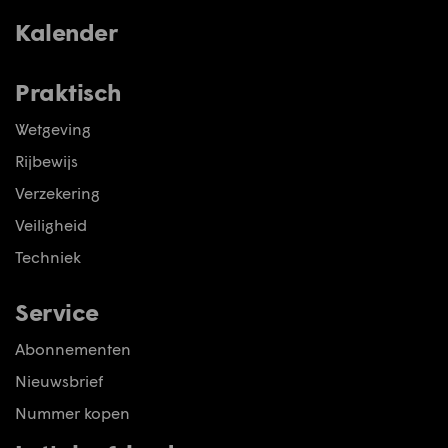
Kalender
Praktisch
Wetgeving
Rijbewijs
Verzekering
Veiligheid
Techniek
Service
Abonnementen
Nieuwsbrief
Nummer kopen