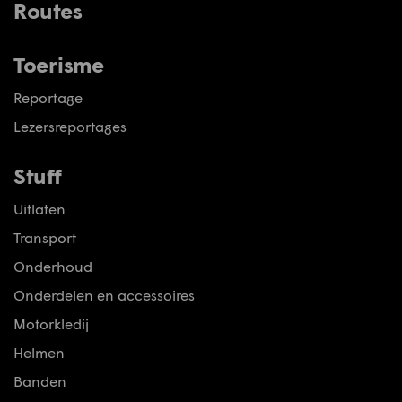
Routes
Toerisme
Reportage
Lezersreportages
Stuff
Uitlaten
Transport
Onderhoud
Onderdelen en accessoires
Motorkledij
Helmen
Banden