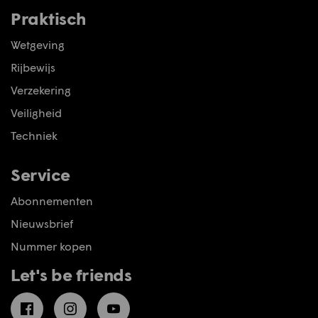
Praktisch
Wetgeving
Rijbewijs
Verzekering
Veiligheid
Techniek
Service
Abonnementen
Nieuwsbrief
Nummer kopen
Let's be friends
Facebook
Instagram
YouTube