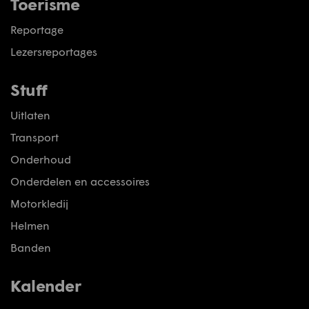
Toerisme
Reportage
Lezersreportages
Stuff
Uitlaten
Transport
Onderhoud
Onderdelen en accessoires
Motorkledij
Helmen
Banden
Kalender