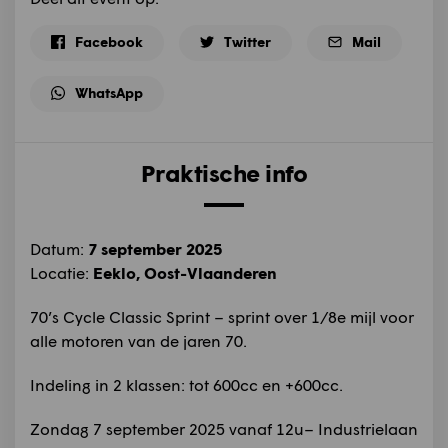
Facebook
Twitter
Mail
WhatsApp
Praktische info
Datum:
7 september 2025
Locatie:
Eeklo, Oost-Vlaanderen
70’s Cycle Classic Sprint – sprint over 1/8e mijl voor
alle motoren van de jaren 70.
Indeling in 2 klassen: tot 600cc en +600cc.
Zondag 7 september 2025 vanaf 12u– Industrielaan