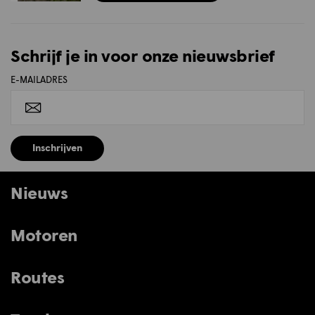
Schrijf je in voor onze nieuwsbrief
E-MAILADRES
Inschrijven
Nieuws
Motoren
Routes