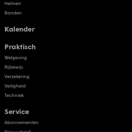
Helmen
Banden
Kalender
Praktisch
Wetgeving
Rijbewijs
Verzekering
Veiligheid
Techniek
Service
Abonnementen
Nieuwsbrief