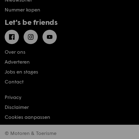
Nummer kopen
Let's be friends
Facebook
Instagram
YouTube
Over ons
Adverteren
Jobs en stages
Contact
Privacy
Disclaimer
Cookies aanpassen
© Motoren & Toerisme