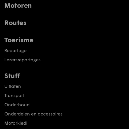
Motoren
Routes
Toerisme
Reportage
Lezersreportages
Stuff
Uitlaten
Transport
Onderhoud
Onderdelen en accessoires
Motorkledij