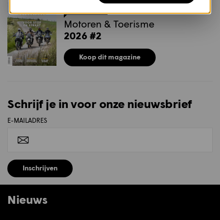
MAGAZINE
Motoren & Toerisme
2026 #2
Koop dit magazine
Schrijf je in voor onze nieuwsbrief
E-MAILADRES
Inschrijven
Nieuws