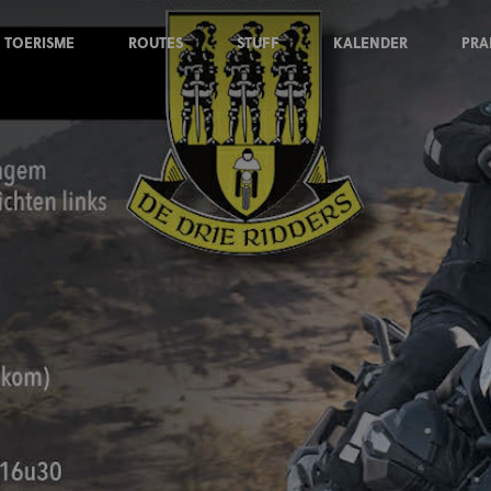
TOERISME
ROUTES
STUFF
KALENDER
PRA