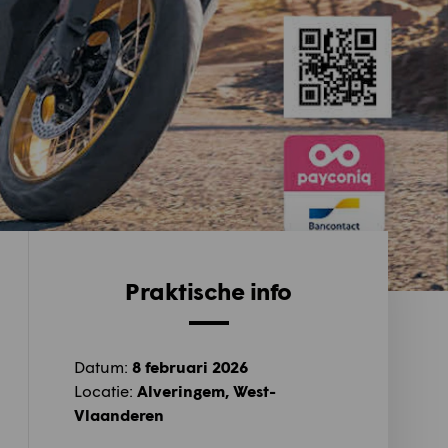
Praktische info
Datum:
8 februari 2026
Locatie:
Alveringem, West-
Vlaanderen